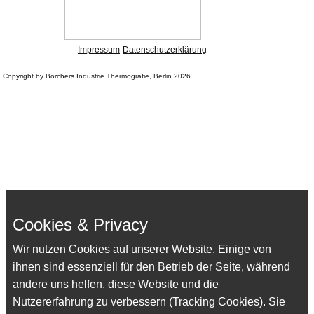
Impressum
Datenschutzerklärung
Copyright by Borchers Industrie Thermografie, Berlin 2026
Cookies & Privacy
Wir nutzen Cookies auf unserer Website. Einige von
ihnen sind essenziell für den Betrieb der Seite, während
andere uns helfen, diese Website und die
Nutzererfahrung zu verbessern (Tracking Cookies). Sie