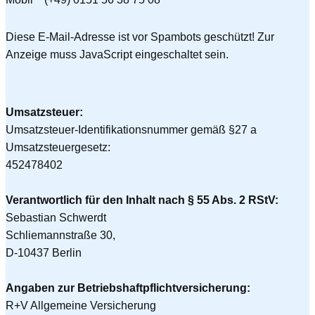
Diese E-Mail-Adresse ist vor Spambots geschützt! Zur
Anzeige muss JavaScript eingeschaltet sein.
Umsatzsteuer:
Umsatzsteuer-Identifikationsnummer gemäß §27 a
Umsatzsteuergesetz:
452478402
Verantwortlich für den Inhalt nach § 55 Abs. 2 RStV:
Sebastian Schwerdt
Schliemannstraße 30,
D-10437 Berlin
Angaben zur Betriebshaftpflichtversicherung:
R+V Allgemeine Versicherung