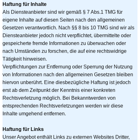
Haftung für Inhalte
Als Diensteanbieter sind wir gemäß § 7 Abs.1 TMG für
eigene Inhalte auf diesen Seiten nach den allgemeinen
Gesetzen verantwortlich. Nach §§ 8 bis 10 TMG sind wir als
Diensteanbieter jedoch nicht verpflichtet, übermittelte oder
gespeicherte fremde Informationen zu überwachen oder
nach Umständen zu forschen, die auf eine rechtswidrige
Tätigkeit hinweisen.
Verpflichtungen zur Entfernung oder Sperrung der Nutzung
von Informationen nach den allgemeinen Gesetzen bleiben
hiervon unberührt. Eine diesbezügliche Haftung ist jedoch
erst ab dem Zeitpunkt der Kenntnis einer konkreten
Rechtsverletzung möglich. Bei Bekanntwerden von
entsprechenden Rechtsverletzungen werden wir diese
Inhalte umgehend entfernen.
Haftung für Links
Unser Angebot enthält Links zu externen Websites Dritter,