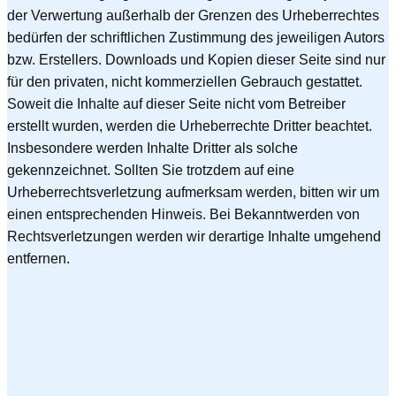
der Verwertung außerhalb der Grenzen des Urheberrechtes
bedürfen der schriftlichen Zustimmung des jeweiligen Autors
bzw. Erstellers. Downloads und Kopien dieser Seite sind nur
für den privaten, nicht kommerziellen Gebrauch gestattet.
Soweit die Inhalte auf dieser Seite nicht vom Betreiber
erstellt wurden, werden die Urheberrechte Dritter beachtet.
Insbesondere werden Inhalte Dritter als solche
gekennzeichnet. Sollten Sie trotzdem auf eine
Urheberrechtsverletzung aufmerksam werden, bitten wir um
einen entsprechenden Hinweis. Bei Bekanntwerden von
Rechtsverletzungen werden wir derartige Inhalte umgehend
entfernen.