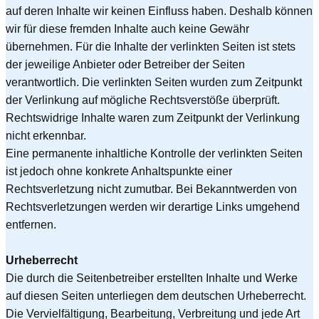
auf deren Inhalte wir keinen Einfluss haben. Deshalb können
wir für diese fremden Inhalte auch keine Gewähr
übernehmen. Für die Inhalte der verlinkten Seiten ist stets
der jeweilige Anbieter oder Betreiber der Seiten
verantwortlich. Die verlinkten Seiten wurden zum Zeitpunkt
der Verlinkung auf mögliche Rechtsverstöße überprüft.
Rechtswidrige Inhalte waren zum Zeitpunkt der Verlinkung
nicht erkennbar.
Eine permanente inhaltliche Kontrolle der verlinkten Seiten
ist jedoch ohne konkrete Anhaltspunkte einer
Rechtsverletzung nicht zumutbar. Bei Bekanntwerden von
Rechtsverletzungen werden wir derartige Links umgehend
entfernen.
Urheberrecht
Die durch die Seitenbetreiber erstellten Inhalte und Werke
auf diesen Seiten unterliegen dem deutschen Urheberrecht.
Die Vervielfältigung, Bearbeitung, Verbreitung und jede Art