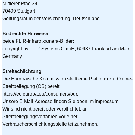
Mittlerer Pfad 24
70499 Stuttgart
Geltungsraum der Versicherung: Deutschland
Bildrechte-Hinweise
beide FLIR-Infrarotkamera-Bilder:
copyright by FLIR Systems GmbH, 60437 Frankfurt am Main,
Germany
Streitschlichtung
Die Europäische Kommission stellt eine Plattform zur Online-
Streitbeilegung (OS) bereit:
https://ec.europa.eu/consumers/odr.
Unsere E-Mail-Adresse finden Sie oben im Impressum.
Wir sind nicht bereit oder verpflichtet, an
Streitbeilegungsverfahren vor einer
Verbraucherschlichtungsstelle teilzunehmen.