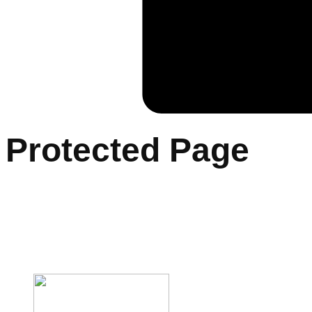
Protected Page