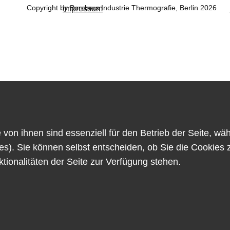
Copyright by Borchers Industrie Thermografie, Berlin 2026
Impressum
 von ihnen sind essenziell für den Betrieb der Seite, w
s). Sie können selbst entscheiden, ob Sie die Cookies 
tionalitäten der Seite zur Verfügung stehen.