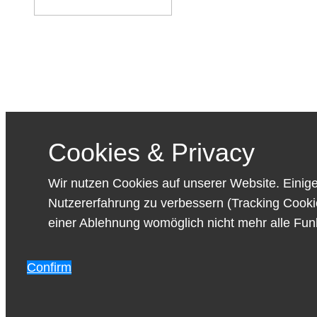
Cookies & Privacy
Wir nutzen Cookies auf unserer Website. Einige
Nutzererfahrung zu verbessern (Tracking Cookie
einer Ablehnung womöglich nicht mehr alle Funk
Confirm