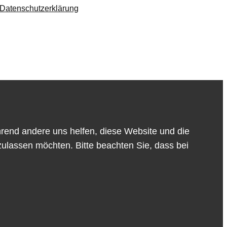
Datenschutzerklärung
ährend andere uns helfen, diese Website und die
zulassen möchten. Bitte beachten Sie, dass bei